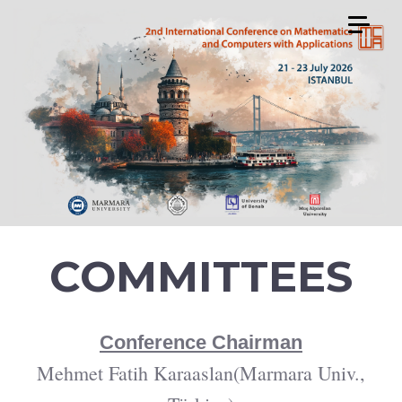
COMMITTEES
Conference Chairman
Mehmet Fatih Karaaslan(Marmara Univ.,